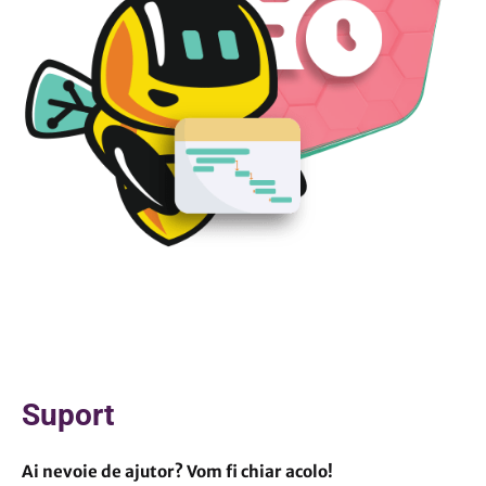
Suport
Ai nevoie de ajutor? Vom fi chiar acolo!