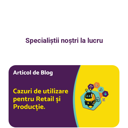
Specialiștii noștri la lucru