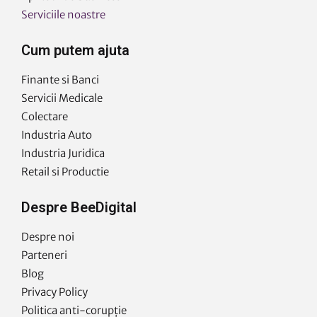
Serviciile noastre
Cum putem ajuta
Finante si Banci
Servicii Medicale
Colectare
Industria Auto
Industria Juridica
Retail si Productie
Despre BeeDigital
Despre noi
Parteneri
Blog
Privacy Policy
Politica anti-corupție