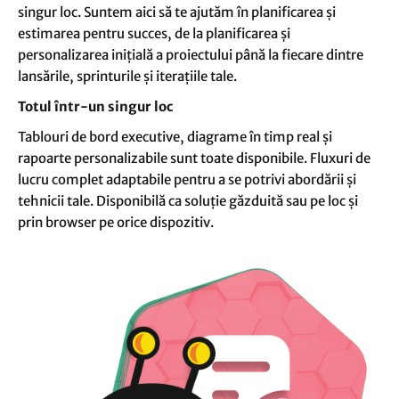
singur loc. Suntem aici să te ajutăm în planificarea și
estimarea pentru succes, de la planificarea și
personalizarea inițială a proiectului până la fiecare dintre
lansările, sprinturile și iterațiile tale.
Totul într-un singur loc
Tablouri de bord executive, diagrame în timp real și
rapoarte personalizabile sunt toate disponibile. Fluxuri de
lucru complet adaptabile pentru a se potrivi abordării și
tehnicii tale. Disponibilă ca soluție găzduită sau pe loc și
prin browser pe orice dispozitiv.