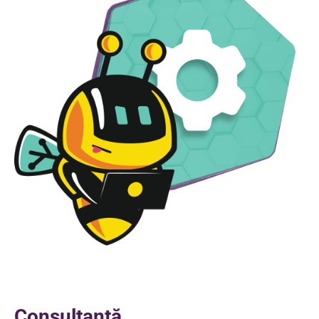
Consultanță