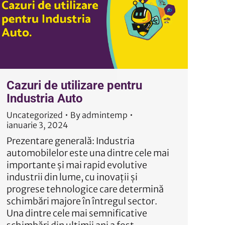
Cazuri de utilizare pentru
Industria Auto
Uncategorized
By
admintemp
ianuarie 3, 2024
Prezentare generală: Industria
automobilelor este una dintre cele mai
importante și mai rapid evolutive
industrii din lume, cu inovații și
progrese tehnologice care determină
schimbări majore în întregul sector.
Una dintre cele mai semnificative