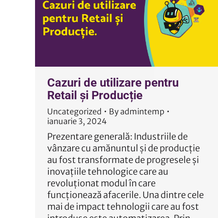
Cazuri de utilizare pentru
Retail și Producție
Uncategorized
By
admintemp
ianuarie 3, 2024
Prezentare generală: Industriile de
vânzare cu amănuntul și de producție
au fost transformate de progresele și
inovațiile tehnologice care au
revoluționat modul în care
funcționează afacerile. Una dintre cele
mai de impact tehnologii care au fost