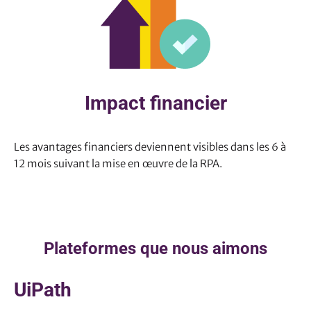
Impact financier
Les avantages financiers deviennent visibles dans les 6 à
12 mois suivant la mise en œuvre de la RPA.
Plateformes que nous aimons
UiPath