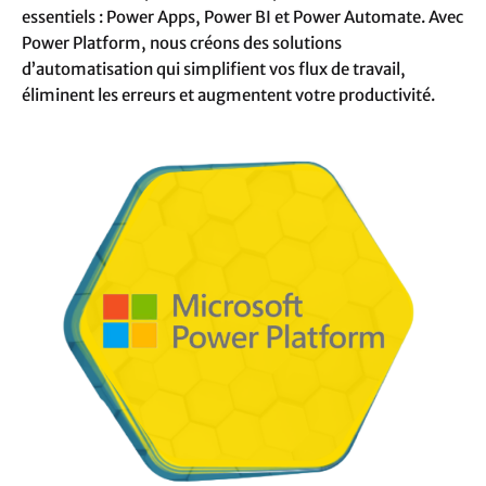
essentiels : Power Apps, Power BI et Power Automate. Avec
Power Platform, nous créons des solutions
d’automatisation qui simplifient vos flux de travail,
éliminent les erreurs et augmentent votre productivité.