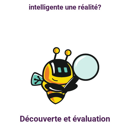
intelligente une réalité?
Découverte et évaluation