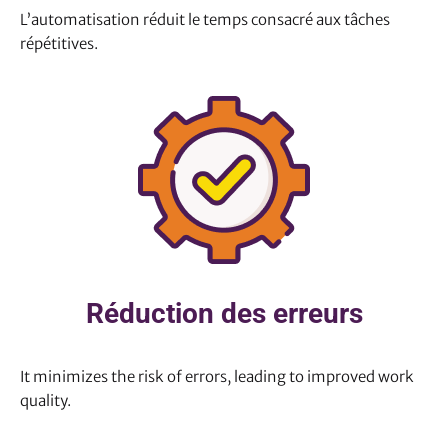
L’automatisation réduit le temps consacré aux tâches
répétitives.
Réduction des erreurs
It minimizes the risk of errors, leading to improved work
quality.