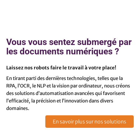
Vous vous sentez submergé par
les documents numériques ?
Laissez nos robots faire le travail à votre place!
En tirant parti des dernières technologies, telles que la
RPA, l’OCR, le NLP et la vision par ordinateur, nous créons
des solutions d’automatisation avancées qui favorisent
l’efficacité, la précision et l’innovation dans divers
domaines.
En savoir plus sur nos solutions