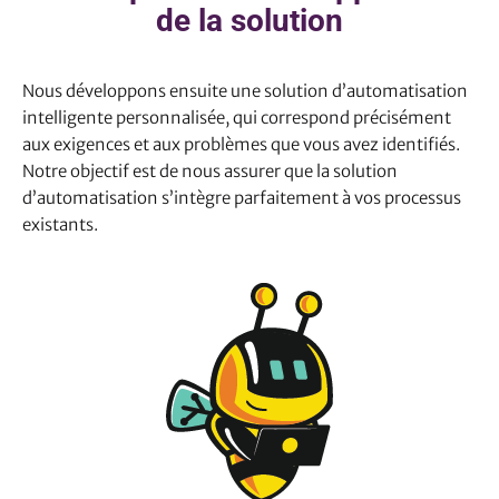
de la solution
Nous développons ensuite une solution d’automatisation
intelligente personnalisée, qui correspond précisément
aux exigences et aux problèmes que vous avez identifiés.
Notre objectif est de nous assurer que la solution
d’automatisation s’intègre parfaitement à vos processus
existants.