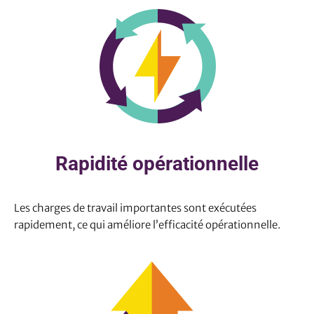
Rapidité opérationnelle
Les charges de travail importantes sont exécutées
rapidement, ce qui améliore l’efficacité opérationnelle.