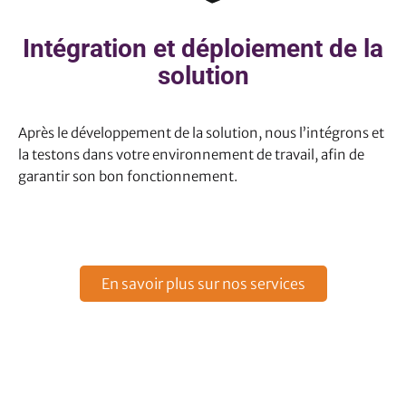
Intégration et déploiement de la
solution
Après le développement de la solution, nous l’intégrons et
la testons dans votre environnement de travail, afin de
garantir son bon fonctionnement.
En savoir plus sur nos services