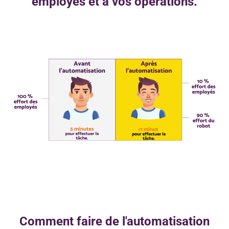
employés et à vos opérations.
Comment faire de l'automatisation