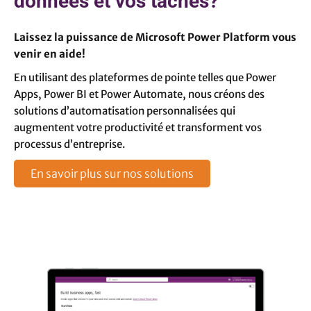
données et vos tâches?
Laissez la puissance de Microsoft Power Platform vous
venir en aide!
En utilisant des plateformes de pointe telles que Power
Apps, Power BI et Power Automate, nous créons des
solutions d’automatisation personnalisées qui
augmentent votre productivité et transforment vos
processus d’entreprise.
En savoir plus sur nos solutions