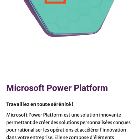
Microsoft Power Platform
Travaillez en toute sérénité !
Microsoft Power Platform est une solution innovante
permettant de créer des solutions personnalisées conçues
pour rationaliser les opérations et accélérer l’innovation
dans votre entreprise. Elle se compose d’éléments