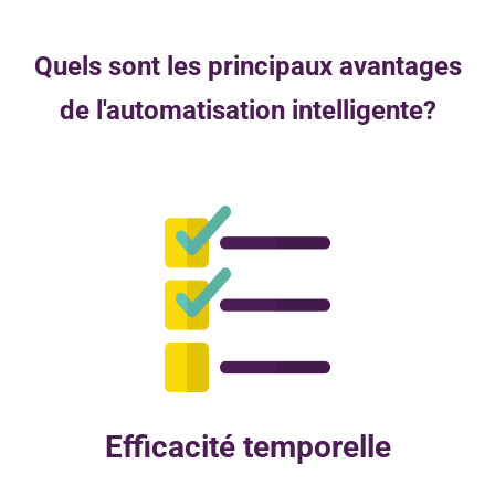
Quels sont les principaux avantages
de l'automatisation intelligente?
Efficacité temporelle