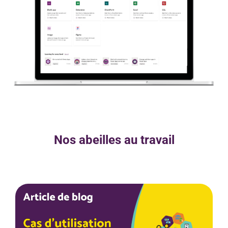
Nos abeilles au travail