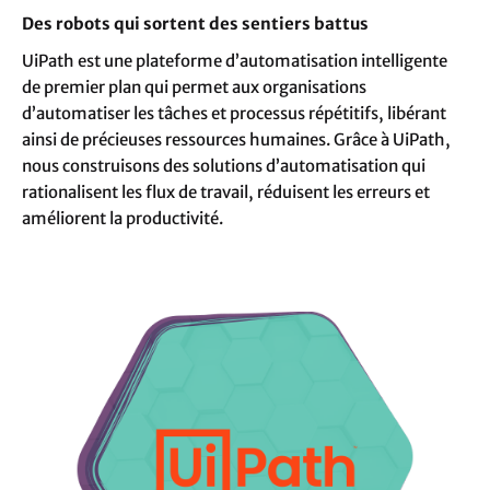
Des robots qui sortent des sentiers battus
UiPath est une plateforme d’automatisation intelligente
de premier plan qui permet aux organisations
d’automatiser les tâches et processus répétitifs, libérant
ainsi de précieuses ressources humaines. Grâce à UiPath,
nous construisons des solutions d’automatisation qui
rationalisent les flux de travail, réduisent les erreurs et
améliorent la productivité.