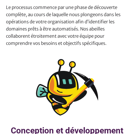
Le processus commence par une phase de découverte
complète, au cours de laquelle nous plongeons dans les
opérations de votre organisation afin d’identifier les
domaines prêts à être automatisés. Nos abeilles
collaborent étroitement avec votre équipe pour
comprendre vos besoins et objectifs spécifiques.
Conception et développement