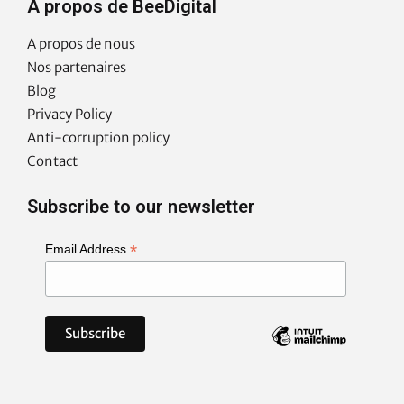
À propos de BeeDigital
A propos de nous
Nos partenaires
Blog
Privacy Policy
Anti-corruption policy
Contact
Subscribe to our newsletter
*
Email Address